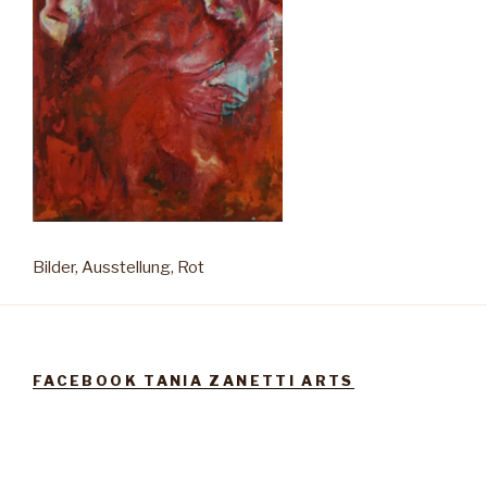
Bilder, Ausstellung, Rot
FACEBOOK TANIA ZANETTI ARTS