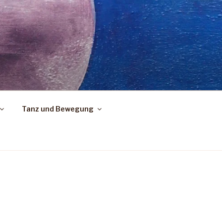
Tanz und Bewegung