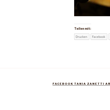
Teilen mit:
Drucken
Facebook
FACEBOOK TANIA ZANETTI A