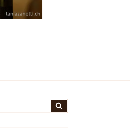
Suchen