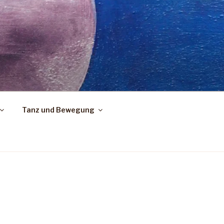
Tanz und Bewegung