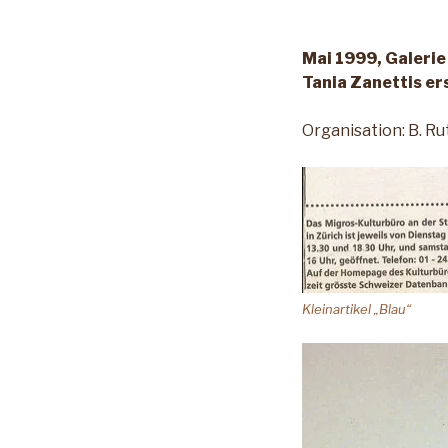
Mai 1999, Galerie
Tania Zanettis er
Organisation: B. Ru
Kleinartikel „Blau“