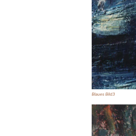
Blaues Bild3