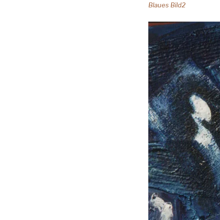
Blaues Bild2