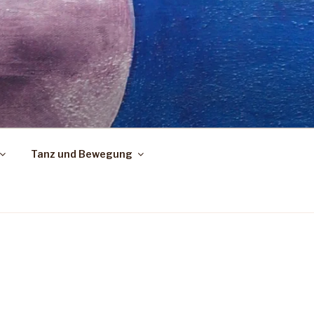
Tanz und Bewegung