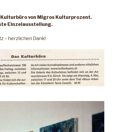
 Kulturbüro von Migros Kulturprozent.
ste Einzelausstellung.
tz – herzlichen Dank!