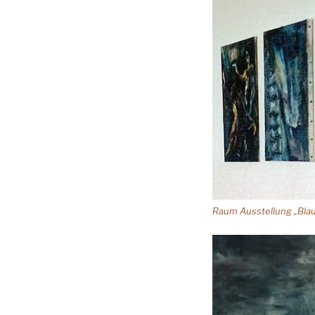
Raum Ausstellung „Bla