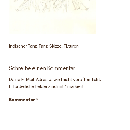
Indischer Tanz, Tanz, Skizze, Figuren
Schreibe einen Kommentar
Deine E-Mail-Adresse wird nicht veröffentlicht.
Erforderliche Felder sind mit
*
markiert
Kommentar
*