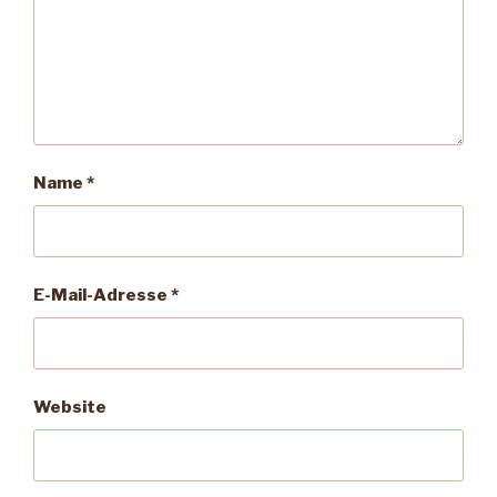
Name
*
E-Mail-Adresse
*
Website