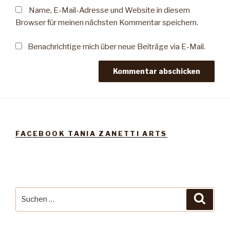
Name, E-Mail-Adresse und Website in diesem
Browser für meinen nächsten Kommentar speichern.
Benachrichtige mich über neue Beiträge via E-Mail.
FACEBOOK TANIA ZANETTI ARTS
Suche
Suche
nach: